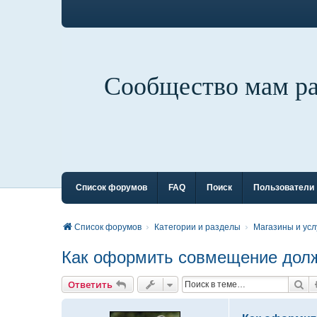
Сообщество мам р
Список форумов
FAQ
Поиск
Пользователи
Список форумов
Категории и разделы
Магазины и усл
Как оформить совмещение долж
По
Ответить