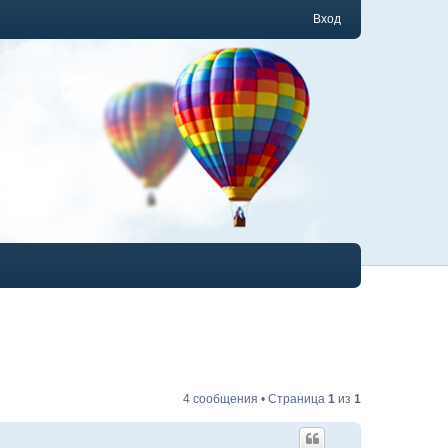
Вход
4 сообщения • Страница
1
из
1