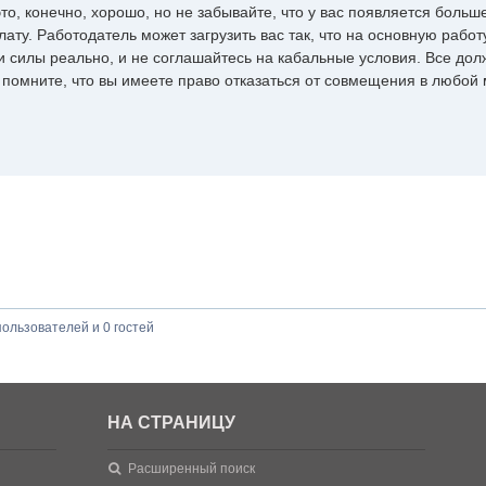
о, конечно, хорошо, но не забывайте, что у вас появляется больше
ту. Работодатель может загрузить вас так, что на основную работу
и силы реально, и не соглашайтесь на кабальные условия. Все дол
 помните, что вы имеете право отказаться от совмещения в любой 
ользователей и 0 гостей
НА СТРАНИЦУ
Расширенный поиск