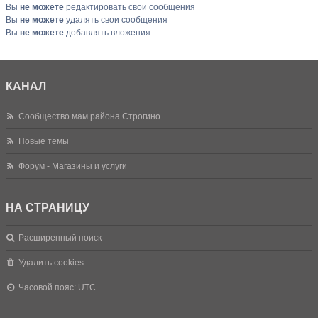
Вы
не можете
редактировать свои сообщения
Вы
не можете
удалять свои сообщения
Вы
не можете
добавлять вложения
КАНАЛ
Сообщество мам района Строгино
Новые темы
Форум - Магазины и услуги
НА СТРАНИЦУ
Расширенный поиск
Удалить cookies
Часовой пояс:
UTC