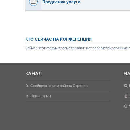
Предлагаю услуги
КТО СЕЙЧАС НА КОНФЕРЕНЦИИ
Сейчас этот форум просматривают: нет зарегистрированных п
КАНАЛ
НА
Сообщество мам района Строгино
Новые темы