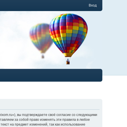
Вход
ixom.ru»), вы подтверждаете своё согласие со следующими
тавляем за собой право изменять эти правила в любое
текст на предмет изменений, так как использование