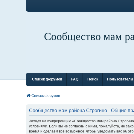
Сообщество мам р
Список форумов
FAQ
Поиск
Пользователи
Список форумов
Сообщество мам района Строгино - Общие пр
Заходя на конференцию «Сообщество мам района Строгино» 
условиями. Если вы не согласны с ними, пожалуйста, не за
время и сделаем всё возможное, чтобы уведомить вас об эт