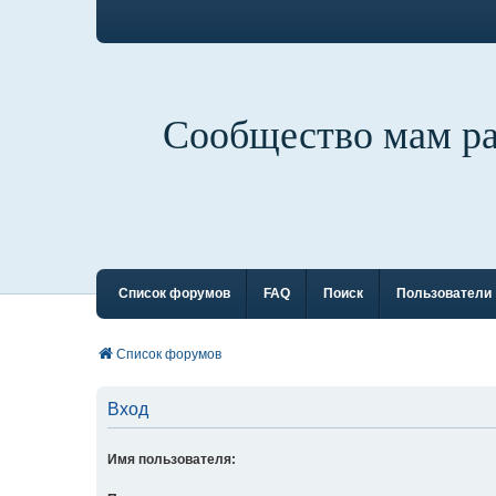
Сообщество мам р
Список форумов
FAQ
Поиск
Пользователи
Список форумов
Вход
Имя пользователя: