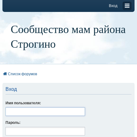
Вход
Сообщество мам района
Строгино
Список форумов
Вход
Имя пользователя:
Пароль: