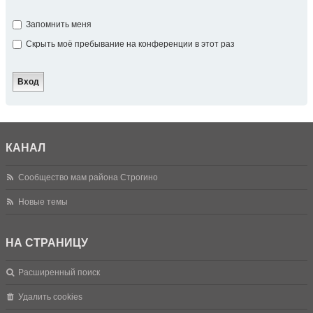
Запомнить меня
Скрыть моё пребывание на конференции в этот раз
КАНАЛ
Сообщество мам района Строгино
Новые темы
НА СТРАНИЦУ
Расширенный поиск
Удалить cookies