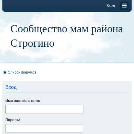
Вход
Сообщество мам района
Строгино
Список форумов
Вход
Имя пользователя:
Пароль: