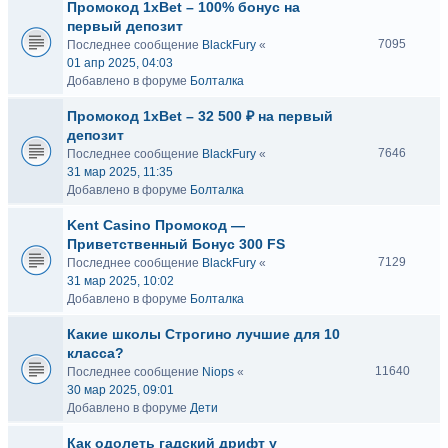
Промокод 1xBet – 100% бонус на
первый депозит
7095
Последнее сообщение
BlackFury
«
01 апр 2025, 04:03
Добавлено в форуме
Болталка
Промокод 1xBet – 32 500 ₽ на первый
депозит
7646
Последнее сообщение
BlackFury
«
31 мар 2025, 11:35
Добавлено в форуме
Болталка
Kent Casino Промокод —
Приветственный Бонус 300 FS
7129
Последнее сообщение
BlackFury
«
31 мар 2025, 10:02
Добавлено в форуме
Болталка
Какие школы Строгино лучшие для 10
класса?
11640
Последнее сообщение
Niops
«
30 мар 2025, 09:01
Добавлено в форуме
Дети
Как одолеть гадский дрифт у