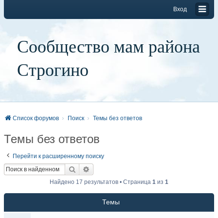
Вход
Сообщество мам района
Строгино
Список форумов
Поиск
Темы без ответов
Темы без ответов
Перейти к расширенному поиску
Поиск
Расширенный поиск
Найдено 17 результатов • Страница
1
из
1
Темы