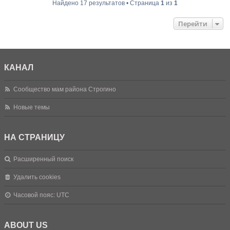
Найдено 17 результатов • Страница
1
из
1
Перейти
КАНАЛ
Сообщество мам района Строгино
Новые темы
НА СТРАНИЦУ
Расширенный поиск
Удалить cookies
Часовой пояс:
UTC
ABOUT US