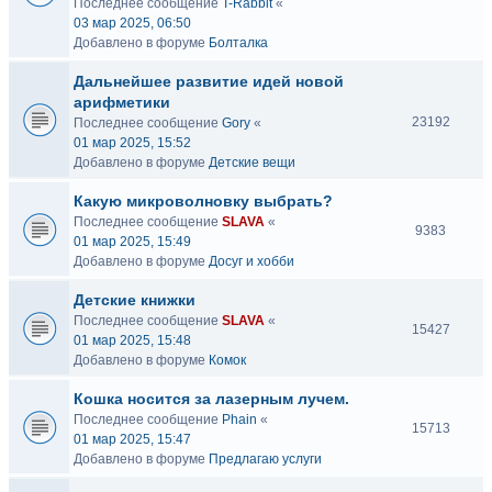
Последнее сообщение
T-Rabbit
«
03 мар 2025, 06:50
Добавлено в форуме
Болталка
Дальнейшее развитие идей новой
арифметики
23192
Последнее сообщение
Gory
«
01 мар 2025, 15:52
Добавлено в форуме
Детские вещи
Какую микроволновку выбрать?
Последнее сообщение
SLAVA
«
9383
01 мар 2025, 15:49
Добавлено в форуме
Досуг и хобби
Детские книжки
Последнее сообщение
SLAVA
«
15427
01 мар 2025, 15:48
Добавлено в форуме
Комок
Кошка носится за лазерным лучем.
Последнее сообщение
Phain
«
15713
01 мар 2025, 15:47
Добавлено в форуме
Предлагаю услуги