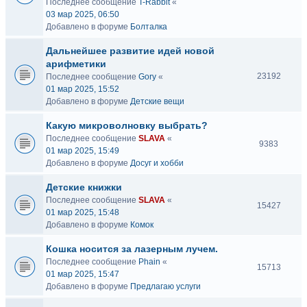
Последнее сообщение
T-Rabbit
«
03 мар 2025, 06:50
Добавлено в форуме
Болталка
Дальнейшее развитие идей новой
арифметики
23192
Последнее сообщение
Gory
«
01 мар 2025, 15:52
Добавлено в форуме
Детские вещи
Какую микроволновку выбрать?
Последнее сообщение
SLAVA
«
9383
01 мар 2025, 15:49
Добавлено в форуме
Досуг и хобби
Детские книжки
Последнее сообщение
SLAVA
«
15427
01 мар 2025, 15:48
Добавлено в форуме
Комок
Кошка носится за лазерным лучем.
Последнее сообщение
Phain
«
15713
01 мар 2025, 15:47
Добавлено в форуме
Предлагаю услуги