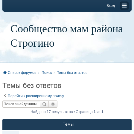
Вход
Сообщество мам района
Строгино
Список форумов
Поиск
Темы без ответов
Темы без ответов
Перейти к расширенному поиску
Поиск
Расширенный поиск
Найдено 17 результатов • Страница
1
из
1
Темы