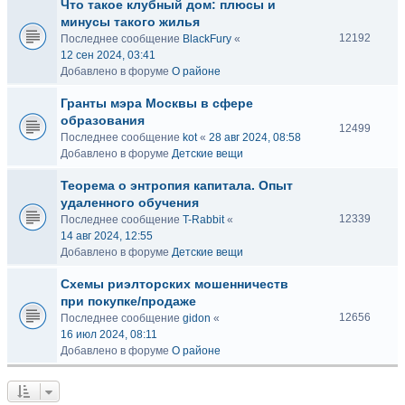
Что такое клубный дом: плюсы и
минусы такого жилья
12192
Последнее сообщение
BlackFury
«
12 сен 2024, 03:41
Добавлено в форуме
О районе
Гранты мэра Москвы в сфере
образования
12499
Последнее сообщение
kot
«
28 авг 2024, 08:58
Добавлено в форуме
Детские вещи
Теорема о энтропия капитала. Опыт
удаленного обучения
12339
Последнее сообщение
T-Rabbit
«
14 авг 2024, 12:55
Добавлено в форуме
Детские вещи
Схемы риэлторских мошенничеств
при покупке/продаже
12656
Последнее сообщение
gidon
«
16 июл 2024, 08:11
Добавлено в форуме
О районе