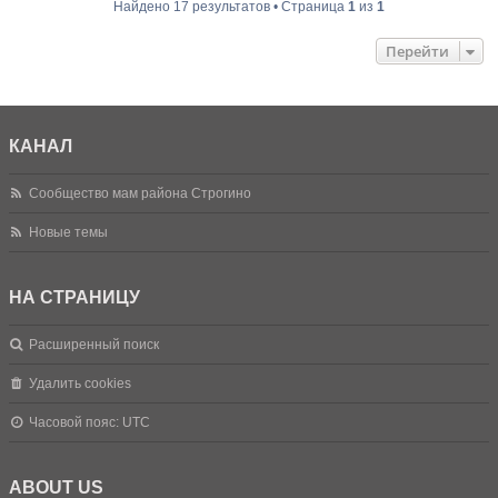
Найдено 17 результатов • Страница
1
из
1
Перейти
КАНАЛ
Сообщество мам района Строгино
Новые темы
НА СТРАНИЦУ
Расширенный поиск
Удалить cookies
Часовой пояс:
UTC
ABOUT US