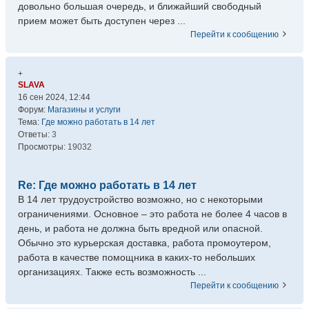
довольно большая очередь, и ближайший свободный
прием может быть доступен через ...
Перейти к сообщению
+
SLAVA
16 сен 2024, 12:44
Форум:
Магазины и услуги
Тема:
Где можно работать в 14 лет
Ответы:
3
Просмотры:
19032
Re: Где можно работать в 14 лет
В 14 лет трудоустройство возможно, но с некоторыми
ограничениями. Основное – это работа не более 4 часов в
день, и работа не должна быть вредной или опасной.
Обычно это курьерская доставка, работа промоутером,
работа в качестве помощника в каких-то небольших
организациях. Также есть возможность ...
Перейти к сообщению