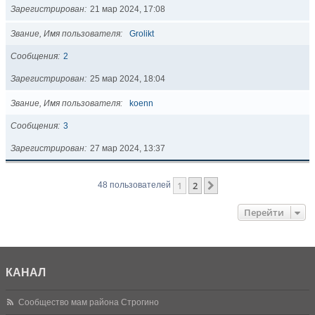
Зарегистрирован
21 мар 2024, 17:08
Звание, Имя пользователя
Grolikt
Сообщения
2
Зарегистрирован
25 мар 2024, 18:04
Звание, Имя пользователя
koenn
Сообщения
3
Зарегистрирован
27 мар 2024, 13:37
1
2
След.
48 пользователей
Перейти
КАНАЛ
Сообщество мам района Строгино