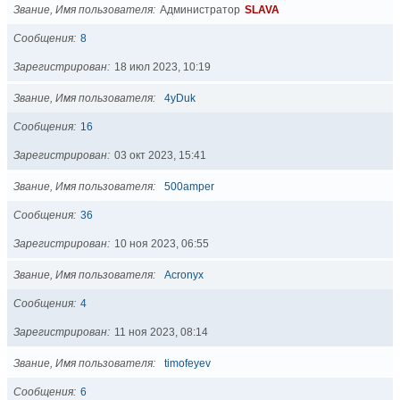
Звание, Имя пользователя
Администратор
SLAVA
Сообщения
8
Зарегистрирован
18 июл 2023, 10:19
Звание, Имя пользователя
4yDuk
Сообщения
16
Зарегистрирован
03 окт 2023, 15:41
Звание, Имя пользователя
500amper
Сообщения
36
Зарегистрирован
10 ноя 2023, 06:55
Звание, Имя пользователя
Acronyx
Сообщения
4
Зарегистрирован
11 ноя 2023, 08:14
Звание, Имя пользователя
timofeyev
Сообщения
6