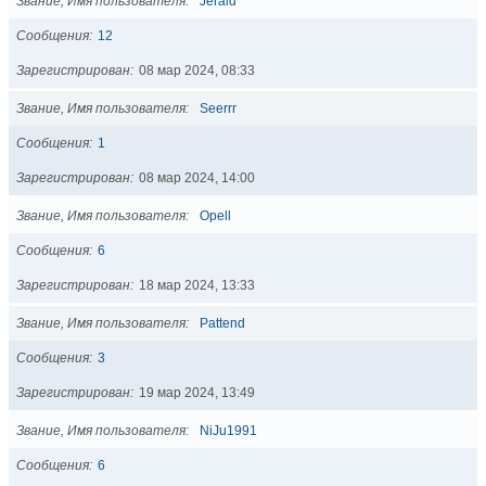
Звание, Имя пользователя
Jerald
Сообщения
12
Зарегистрирован
08 мар 2024, 08:33
Звание, Имя пользователя
Seerrr
Сообщения
1
Зарегистрирован
08 мар 2024, 14:00
Звание, Имя пользователя
Opell
Сообщения
6
Зарегистрирован
18 мар 2024, 13:33
Звание, Имя пользователя
Pattend
Сообщения
3
Зарегистрирован
19 мар 2024, 13:49
Звание, Имя пользователя
NiJu1991
Сообщения
6