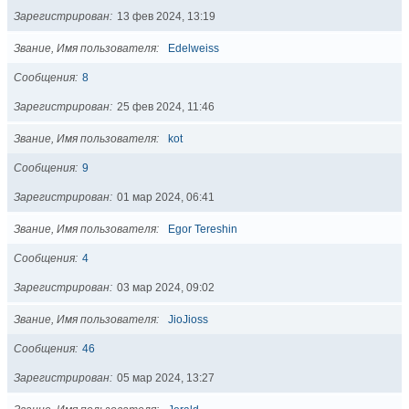
Зарегистрирован
13 фев 2024, 13:19
Звание, Имя пользователя
Edelweiss
Сообщения
8
Зарегистрирован
25 фев 2024, 11:46
Звание, Имя пользователя
kot
Сообщения
9
Зарегистрирован
01 мар 2024, 06:41
Звание, Имя пользователя
Egor Tereshin
Сообщения
4
Зарегистрирован
03 мар 2024, 09:02
Звание, Имя пользователя
JioJioss
Сообщения
46
Зарегистрирован
05 мар 2024, 13:27