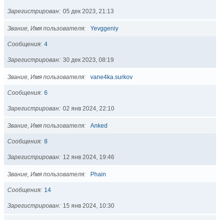
Зарегистрирован
05 дек 2023, 21:13
Звание, Имя пользователя
Yevggeniy
Сообщения
4
Зарегистрирован
30 дек 2023, 08:19
Звание, Имя пользователя
vane4ka.surkov
Сообщения
6
Зарегистрирован
02 янв 2024, 22:10
Звание, Имя пользователя
Anked
Сообщения
8
Зарегистрирован
12 янв 2024, 19:46
Звание, Имя пользователя
Phain
Сообщения
14
Зарегистрирован
15 янв 2024, 10:30