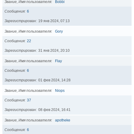
Звание, Имя пользователя
Bobbi
Сообщения
6
Зарегистрирован
19 янв 2024, 07:13
Звание, Имя пользователя
Gory
Сообщения
22
Зарегистрирован
31 янв 2024, 20:10
Звание, Имя пользователя
Flay
Сообщения
6
Зарегистрирован
01 фев 2024, 14:28
Звание, Имя пользователя
Niops
Сообщения
37
Зарегистрирован
08 фев 2024, 16:41
Звание, Имя пользователя
apotheke
Сообщения
6