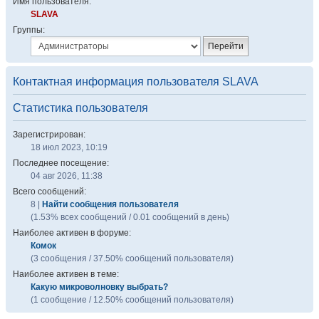
Имя пользователя:
SLAVA
Группы:
Контактная информация пользователя SLAVA
Статистика пользователя
Зарегистрирован:
18 июл 2023, 10:19
Последнее посещение:
04 авг 2026, 11:38
Всего сообщений:
8 |
Найти сообщения пользователя
(1.53% всех сообщений / 0.01 сообщений в день)
Наиболее активен в форуме:
Комок
(3 сообщения / 37.50% сообщений пользователя)
Наиболее активен в теме:
Какую микроволновку выбрать?
(1 сообщение / 12.50% сообщений пользователя)