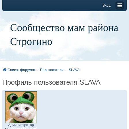
Вход
Сообщество мам района
Строгино
Список форумов
Пользователи
SLAVA
Профиль пользователя SLAVA
Администратор