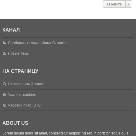
Перейти
КАНАЛ
Сообщество мам района Строгино
Новые темы
НА СТРАНИЦУ
Расширенный поиск
Удалить cookies
Часовой пояс:
UTC
ABOUT US
Lorem ipsum dolor sit amet, consectetur adipiscing elit. In porttitor lectus quis