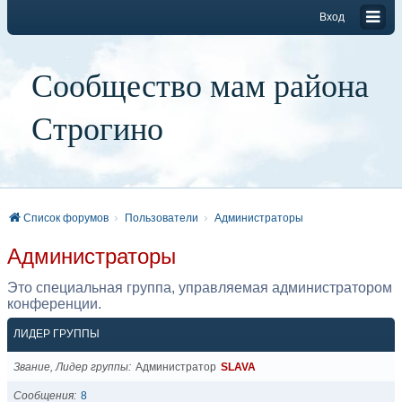
Вход
Сообщество мам района
Строгино
Список форумов
Пользователи
Администраторы
Администраторы
Это специальная группа, управляемая администратором
конференции.
ЛИДЕР ГРУППЫ
Звание, Лидер группы
Администратор
SLAVA
Сообщения
8