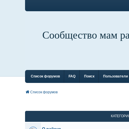
Сообщество мам р
Список форумов
FAQ
Поиск
Пользователи
Список форумов
КАТЕГОРИ
О районе