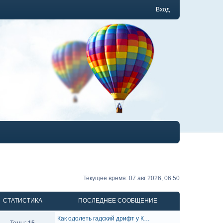
Вход
Текущее время: 07 авг 2026, 06:50
СТАТИСТИКА
ПОСЛЕДНЕЕ СООБЩЕНИЕ
Как одолеть гадский дрифт у К…