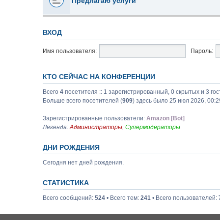
Предлагаю услуги
ВХОД
Имя пользователя:
Пароль:
КТО СЕЙЧАС НА КОНФЕРЕНЦИИ
Всего
4
посетителя :: 1 зарегистрированный, 0 скрытых и 3 го
Больше всего посетителей (
909
) здесь было 25 июл 2026, 00:2
Зарегистрированные пользователи:
Amazon [Bot]
Легенда:
Администраторы
,
Супермодераторы
ДНИ РОЖДЕНИЯ
Сегодня нет дней рождения.
СТАТИСТИКА
Всего сообщений:
524
• Всего тем:
241
• Всего пользователей: