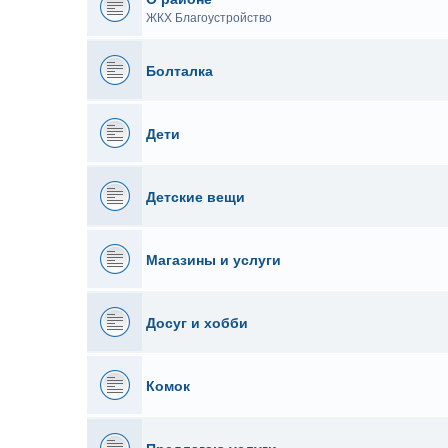
ЖКХ Благоустройство
Болталка
Дети
Детские вещи
Магазины и услуги
Досуг и хобби
Комок