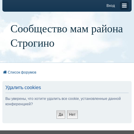
Вход
Сообщество мам района
Строгино
Список форумов
Удалить cookies
Вы уверены, что хотите удалить все cookie, установленные данной
конференцией?