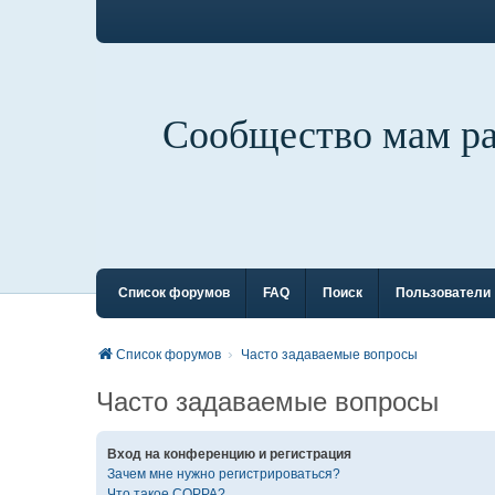
Сообщество мам р
Список форумов
FAQ
Поиск
Пользователи
Список форумов
Часто задаваемые вопросы
Часто задаваемые вопросы
Вход на конференцию и регистрация
Зачем мне нужно регистрироваться?
Что такое COPPA?